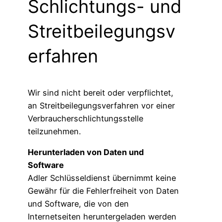
Schlichtungs- und
Streitbeilegungsv
erfahren
Wir sind nicht bereit oder verpflichtet,
an Streitbeilegungsverfahren vor einer
Verbraucherschlichtungsstelle
teilzunehmen.
Herunterladen von Daten und
Software
Adler Schlüsseldienst übernimmt keine
Gewähr für die Fehlerfreiheit von Daten
und Software, die von den
Internetseiten heruntergeladen werden