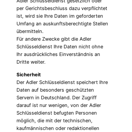
Adler Schlüsseldienst gesetzlich oder
per Gerichtsbeschluss dazu verpflichtet
ist, wird sie Ihre Daten im geforderten
Umfang an auskunftsberechtigte Stellen
übermitteln.
Für andere Zwecke gibt die Adler
Schlüsseldienst Ihre Daten nicht ohne
Ihr ausdrückliches Einverständnis an
Dritte weiter.
Sicherheit
Der Adler Schlüsseldienst speichert Ihre
Daten auf besonders geschützten
Servern in Deutschland. Der Zugriff
darauf ist nur wenigen, von der Adler
Schlüsseldienst befugten Personen
möglich, die mit der technischen,
kaufmännischen oder redaktionellen