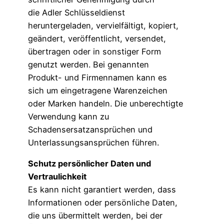
die Adler Schlüsseldienst
heruntergeladen, vervielfältigt, kopiert,
geändert, veröffentlicht, versendet,
übertragen oder in sonstiger Form
genutzt werden. Bei genannten
Produkt- und Firmennamen kann es
sich um eingetragene Warenzeichen
oder Marken handeln. Die unberechtigte
Verwendung kann zu
Schadensersatzansprüchen und
Unterlassungsansprüchen führen.
Schutz persönlicher Daten und
Vertraulichkeit
Es kann nicht garantiert werden, dass
Informationen oder persönliche Daten,
die uns übermittelt werden, bei der