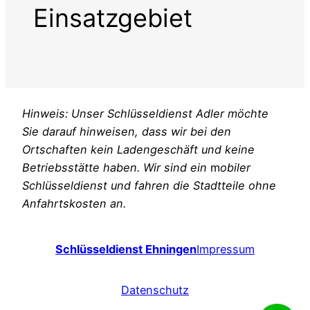
Einsatzgebiet
Hinweis: Unser Schlüsseldienst Adler möchte
Sie darauf hinweisen, dass wir bei den
Ortschaften kein Ladengeschäft und keine
Betriebsstätte haben. Wir sind ein
m
obiler
Schlüsseldienst und fahren die Stadtteile ohne
Anfahrtskosten an.
Schlüsseldienst Ehningen
Impressum
Datenschutz