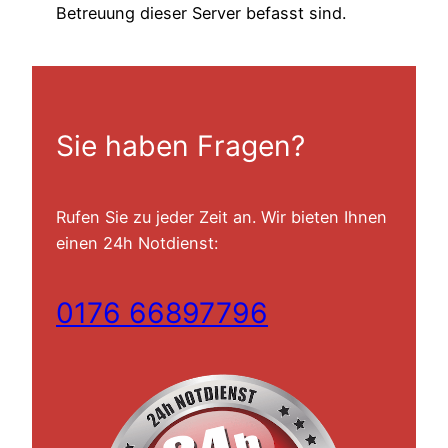
Betreuung dieser Server befasst sind.
Sie haben Fragen?
Rufen Sie zu jeder Zeit an. Wir bieten Ihnen
einen 24h Notdienst:
0176 66897796