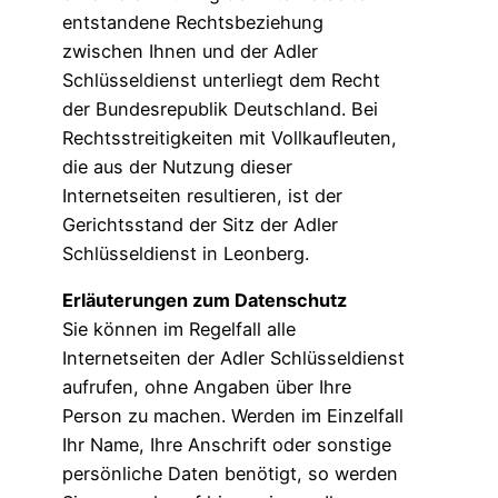
entstandene Rechtsbeziehung
zwischen Ihnen und der Adler
Schlüsseldienst unterliegt dem Recht
der Bundesrepublik Deutschland. Bei
Rechtsstreitigkeiten mit Vollkaufleuten,
die aus der Nutzung dieser
Internetseiten resultieren, ist der
Gerichtsstand der Sitz der Adler
Schlüsseldienst in Leonberg.
Erläuterungen zum Datenschutz
Sie können im Regelfall alle
Internetseiten der Adler Schlüsseldienst
aufrufen, ohne Angaben über Ihre
Person zu machen. Werden im Einzelfall
Ihr Name, Ihre Anschrift oder sonstige
persönliche Daten benötigt, so werden