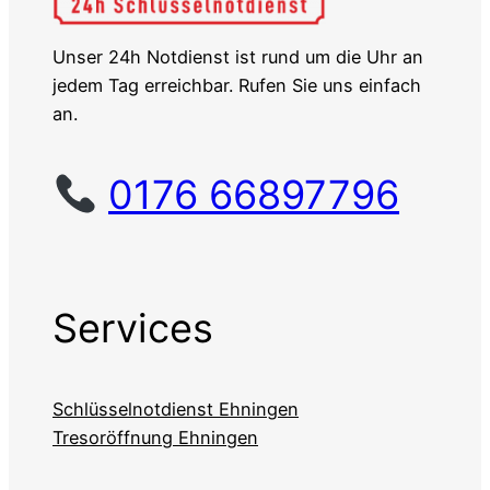
Unser 24h Notdienst ist rund um die Uhr an
jedem Tag erreichbar. Rufen Sie uns einfach
an.
0176 66897796
Services
Schlüsselnotdienst Ehningen
Tresoröffnung Ehningen