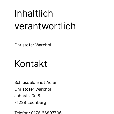
Inhaltlich
verantwortlich
Christofer Warchol
Kontakt
Schlüsseldienst Adler
Christofer Warchol
Jahnstraße 8
71229 Leonberg
Telefon: 0176 66897796