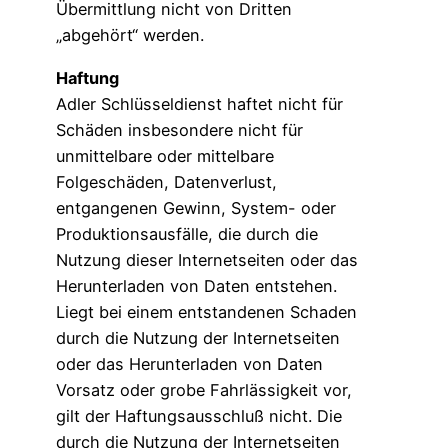
Übermittlung nicht von Dritten
„abgehört“ werden.
Haftung
Adler Schlüsseldienst haftet nicht für
Schäden insbesondere nicht für
unmittelbare oder mittelbare
Folgeschäden, Datenverlust,
entgangenen Gewinn, System- oder
Produktionsausfälle, die durch die
Nutzung dieser Internetseiten oder das
Herunterladen von Daten entstehen.
Liegt bei einem entstandenen Schaden
durch die Nutzung der Internetseiten
oder das Herunterladen von Daten
Vorsatz oder grobe Fahrlässigkeit vor,
gilt der Haftungsausschluß nicht. Die
durch die Nutzung der Internetseiten