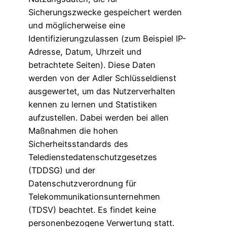
Sicherungszwecke gespeichert werden
und möglicherweise eine
Identifizierungzulassen (zum Beispiel IP-
Adresse, Datum, Uhrzeit und
betrachtete Seiten). Diese Daten
werden von der Adler Schlüsseldienst
ausgewertet, um das Nutzerverhalten
kennen zu lernen und Statistiken
aufzustellen. Dabei werden bei allen
Maßnahmen die hohen
Sicherheitsstandards des
Teledienstedatenschutzgesetzes
(TDDSG) und der
Datenschutzverordnung für
Telekommunikationsunternehmen
(TDSV) beachtet. Es findet keine
personenbezogene Verwertung statt.