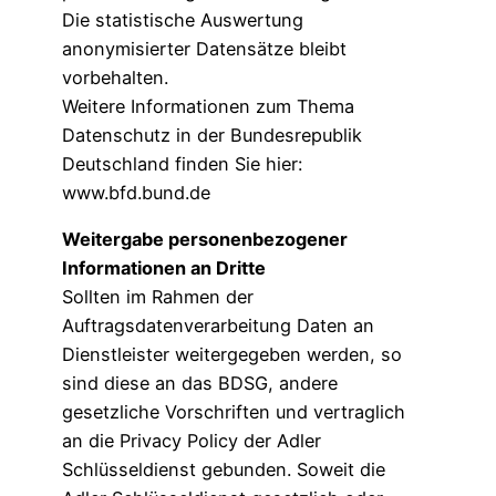
Die statistische Auswertung
anonymisierter Datensätze bleibt
vorbehalten.
Weitere Informationen zum Thema
Datenschutz in der Bundesrepublik
Deutschland finden Sie hier:
www.bfd.bund.de
Weitergabe personenbezogener
Informationen an Dritte
Sollten im Rahmen der
Auftragsdatenverarbeitung Daten an
Dienstleister weitergegeben werden, so
sind diese an das BDSG, andere
gesetzliche Vorschriften und vertraglich
an die Privacy Policy der Adler
Schlüsseldienst gebunden. Soweit die