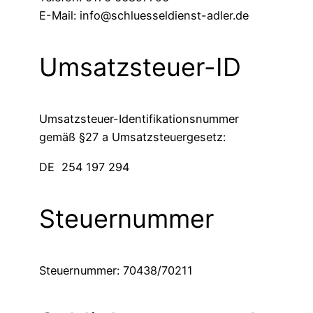
E-Mail:
info@schluesseldienst-adler.de
Umsatzsteuer-ID
Umsatzsteuer-Identifikationsnummer
gemäß §27 a Umsatzsteuergesetz:
DE 254 197 294
Steuernummer
Steuernummer: 70438/70211