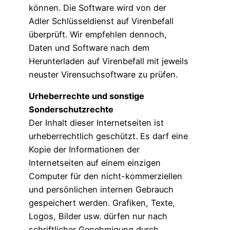
können. Die Software wird von der
Adler Schlüsseldienst auf Virenbefall
überprüft. Wir empfehlen dennoch,
Daten und Software nach dem
Herunterladen auf Virenbefall mit jeweils
neuster Virensuchsoftware zu prüfen.
Urheberrechte und sonstige
Sonderschutzrechte
Der Inhalt dieser Internetseiten ist
urheberrechtlich geschützt. Es darf eine
Kopie der Informationen der
Internetseiten auf einem einzigen
Computer für den nicht-kommerziellen
und persönlichen internen Gebrauch
gespeichert werden. Grafiken, Texte,
Logos, Bilder usw. dürfen nur nach
schriftlicher Genehmigung durch