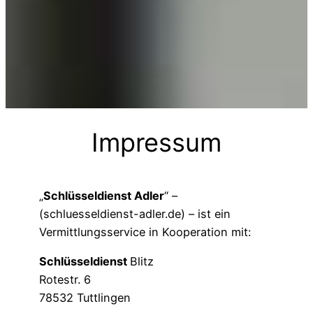
Impressum
„
Schlüsseldienst Adler
“ –
(schluesseldienst-adler.de) – ist ein
Vermittlungsservice in Kooperation mit:
Schlüsseldienst
Blitz
Rotestr. 6
78532 Tuttlingen